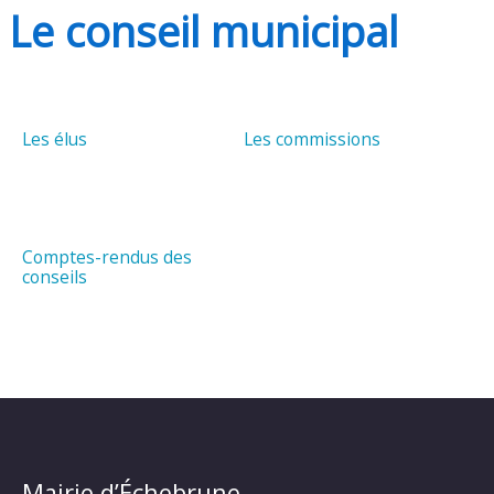
Le conseil municipal
Les élus
Les commissions
Comptes-rendus des
conseils
Mairie d’Échebrune