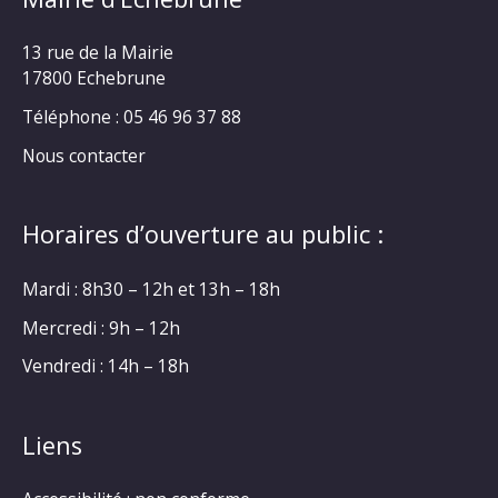
13 rue de la Mairie
17800 Echebrune
Téléphone : 05 46 96 37 88
Nous contacter
Horaires d’ouverture au public :
Mardi : 8h30 – 12h et 13h – 18h
Mercredi : 9h – 12h
Vendredi : 14h – 18h
Liens