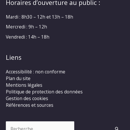
Horaires d’ouverture au public :
Mardi : 8h30 – 12h et 13h – 18h
Mercredi : 9h – 12h
Vendredi : 14h – 18h
Liens
Accessibilité : non conforme
Plan du site
Mentions légales
Politique de protection des données
Gestion des cookies
Références et sources
Rechercher :