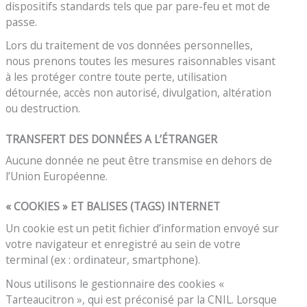
dispositifs standards tels que par pare-feu et mot de
passe.
Lors du traitement de vos données personnelles,
nous prenons toutes les mesures raisonnables visant
à les protéger contre toute perte, utilisation
détournée, accès non autorisé, divulgation, altération
ou destruction.
TRANSFERT DES DONNÉES A L’ÉTRANGER
Aucune donnée ne peut être transmise en dehors de
l’Union Européenne.
« COOKIES » ET BALISES (TAGS) INTERNET
Un cookie est un petit fichier d’information envoyé sur
votre navigateur et enregistré au sein de votre
terminal (ex : ordinateur, smartphone).
Nous utilisons le gestionnaire des cookies «
Tarteaucitron », qui est préconisé par la CNIL. Lorsque