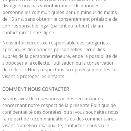
divulguerons pas volontairement de données
personnelles communiquées par un mineur de moins
de 15 ans, sans obtenir le consentement préalable de
son responsable légal (parent ou tuteur) via un
contact direct hors ligne.
Nous informerons ce responsable des catégories
spécifiques de données personnelles recueillies
auprès de la personne mineure, et de la possibilité de
s’opposer à la collecte, l’utilisation ou la conservation
de celles-ci. Nous respectons scrupuleusement les lois
visant à protéger les enfants.
COMMENT NOUS CONTACTER
Si vous avez des questions ou des réclamations
concernant notre respect de la présente Politique de
confidentialité des données, ou si vous souhaitez nous
faire part de recommandations ou des commentaires
visant à améliorer sa qualité, contactez-nous via le