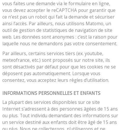
vous faites une demande via le formulaire en ligne,
vous devez accepter le reCAPTCHA pour garantir que
ce n’est pas un robot qui fait la demande et sécuriser
ainsi l’accès. Par ailleurs, nous utilisons Matomo, un
outil de gestion de statistiques de navigation de site
web. Les données sont anonymes : c’est la raison pour
laquelle nous ne demandons pas votre consentement.
Par ailleurs, certains services tiers (ex. youtube,
meteofrance, etc.) sont proposés sur notre site, ils
sont désactivés par défaut pour que les cookies ne se
déposent pas automatiquement. Lorsque vous
consentez, vous acceptez leurs règles d’utilisation.
INFORMATIONS PERSONNELLES ET ENFANTS
La plupart des services disponibles sur ce site
Internet s’adressent à des personnes âgées de 15 ans
ou plus. Tout individu demandant des informations sur
un service destiné aux enfants doit être âgé de 15 ans
ou plus. Nous ne collecterons, n’utiliserons et ne