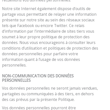
recueillons vos données personnelles.
Notre site Internet également dispose d’outils de
partage vous permettant de relayer une information
présente sur notre site au sein des réseaux sociaux
tels que Facebook ou encore Twitter. Ce relais
d’information par l’intermédiaire de sites tiers vous
soumet à leur propre politique de protection des
données. Nous vous encourageons à consulter leurs
conditions d’utilisation et politiques de protection des
données personnelles pour parfaire votre
information quant à l’usage de vos données
personnelles.
NON-COMMUNICATION DES DONNÉES
PERSONNELLES
Vos données personnelles ne seront jamais vendues,
partagées ou communiquées à des tiers, en dehors
des cas prévus par la présente Politique.
Vos données personnelles pourront être