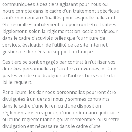
communiquées à des tiers agissant pour nous ou
notre compte dans le cadre d’un traitement spécifique
conformément aux finalités pour lesquelles elles ont
été recueillies initialement, ou pourront être traitées
légalement, selon la réglementation locale en vigueur,
dans le cadre d’activités telles que fourniture de
services, évaluation de l’utilité de ce site Internet,
gestion de données ou support technique.
Ces tiers se sont engagés par contrat à n’utiliser vos
données personnelles qu’aux fins convenues, et à ne
pas les vendre ou divulguer à d’autres tiers sauf si la
loi le requiert.
Par ailleurs, les données personnelles pourront être
divulguées à un tiers si nous y sommes contraints
dans le cadre d’une loi en ou d’une disposition
réglementaire en vigueur, d’une ordonnance judiciaire
ou d’une réglementation gouvernementale, ou si cette
divulgation est nécessaire dans le cadre d’une