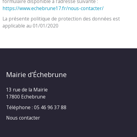
formulaire disponible à l’adresse suivante :
https://www.echebrune17.fr/nous-contacter/
La présente politique de protection des données est
applicable au 01/01/2020
Mairie d’Échebrune
13 rue de la Mairie
17800 Echebrune
Téléphone : 05 46 96 37 88
Nous contacter