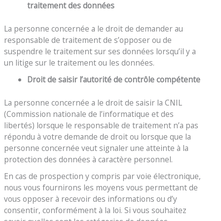
traitement des données
La personne concernée a le droit de demander au
responsable de traitement de s’opposer ou de
suspendre le traitement sur ses données lorsqu’il y a
un litige sur le traitement ou les données.
Droit de saisir l’autorité de contrôle compétente
La personne concernée a le droit de saisir la CNIL
(Commission nationale de l’informatique et des
libertés) lorsque le responsable de traitement n’a pas
répondu à votre demande de droit ou lorsque que la
personne concernée veut signaler une atteinte à la
protection des données à caractère personnel.
En cas de prospection y compris par voie électronique,
nous vous fournirons les moyens vous permettant de
vous opposer à recevoir des informations ou d’y
consentir, conformément à la loi. Si vous souhaitez