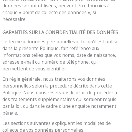
données seront utilisées, peuvent être fournies à
chaque « point de collecte des données », si
nécessaire.
GARANTIES SUR LA CONFIDENTIALITÉ DES DONNÉES
Le terme « données personnelles », tel qu’il est utilisé
dans la présente Politique, fait référence aux
informations telles que vos noms, date de naissance,
adresse e-mail ou numéro de téléphone, qui
permettent de vous identifier.
En règle générale, nous traiterons vos données
personnelles selon la procédure décrite dans cette
Politique. Nous nous réservons le droit de procéder à
des traitements supplémentaires qui seraient requis
par la loi, ou dans le cadre d’une enquête notamment
pénale.
Les sections suivantes expliquent les modalités de
collecte de vos données personnelles.