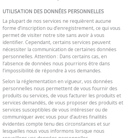
UTILISATION DES DONNÉES PERSONNELLES
La plupart de nos services ne requièrent aucune
forme d’inscription ou d’enregistrement, ce qui vous
permet de visiter notre site sans avoir à vous
identifier. Cependant, certains services peuvent
nécessiter la communication de certaines données
personnelles. Attention : Dans certains cas, en
l’absence de données nous pourrions être dans
l’impossibilité de répondre à vos demandes.
Selon la réglementation en vigueur, vos données
personnelles nous permettent de vous fournir des
produits ou services, de vous facturer les produits et
services demandés, de vous proposer des produits et
services susceptibles de vous intéresser ou de
communiquer avec vous pour d’autres finalités
évidentes compte tenu des circonstances et sur
lesquelles nous vous informons lorsque nous