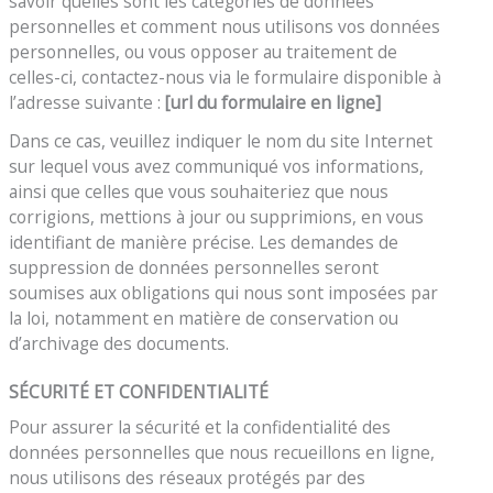
savoir quelles sont les catégories de données
personnelles et comment nous utilisons vos données
personnelles, ou vous opposer au traitement de
celles-ci, contactez-nous via le formulaire disponible à
l’adresse suivante :
[url du formulaire en ligne]
Dans ce cas, veuillez indiquer le nom du site Internet
sur lequel vous avez communiqué vos informations,
ainsi que celles que vous souhaiteriez que nous
corrigions, mettions à jour ou supprimions, en vous
identifiant de manière précise. Les demandes de
suppression de données personnelles seront
soumises aux obligations qui nous sont imposées par
la loi, notamment en matière de conservation ou
d’archivage des documents.
SÉCURITÉ ET CONFIDENTIALITÉ
Pour assurer la sécurité et la confidentialité des
données personnelles que nous recueillons en ligne,
nous utilisons des réseaux protégés par des