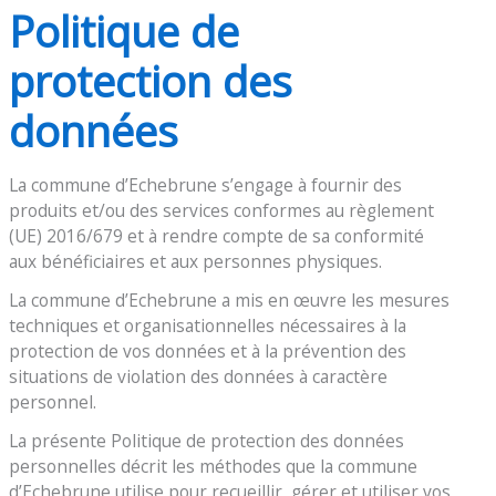
Politique de
protection des
données
La commune d’Echebrune s’engage à fournir des
produits et/ou des services conformes au règlement
(UE) 2016/679 et à rendre compte de sa conformité
aux bénéficiaires et aux personnes physiques.
La commune d’Echebrune a mis en œuvre les mesures
techniques et organisationnelles nécessaires à la
protection de vos données et à la prévention des
situations de violation des données à caractère
personnel.
La présente Politique de protection des données
personnelles décrit les méthodes que la commune
d’Echebrune utilise pour recueillir, gérer et utiliser vos