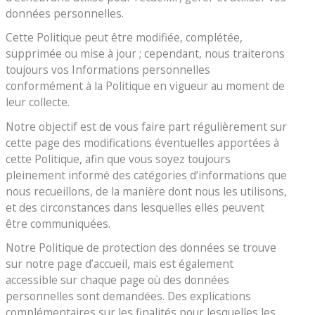
données personnelles.
Cette Politique peut être modifiée, complétée,
supprimée ou mise à jour ; cependant, nous traiterons
toujours vos Informations personnelles
conformément à la Politique en vigueur au moment de
leur collecte.
Notre objectif est de vous faire part régulièrement sur
cette page des modifications éventuelles apportées à
cette Politique, afin que vous soyez toujours
pleinement informé des catégories d’informations que
nous recueillons, de la manière dont nous les utilisons,
et des circonstances dans lesquelles elles peuvent
être communiquées.
Notre Politique de protection des données se trouve
sur notre page d’accueil, mais est également
accessible sur chaque page où des données
personnelles sont demandées. Des explications
complémentaires sur les finalités pour lesquelles les