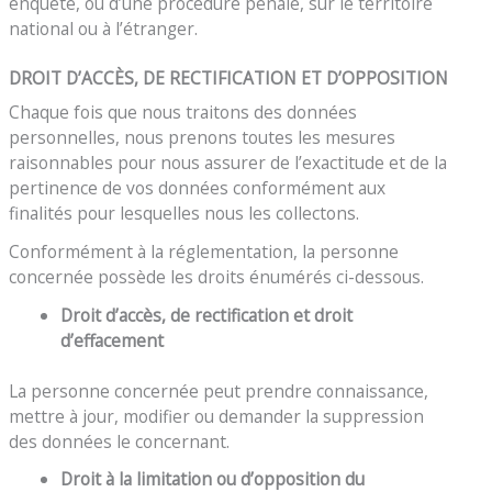
enquête, ou d’une procédure pénale, sur le territoire
national ou à l’étranger.
DROIT D’ACCÈS, DE RECTIFICATION ET D’OPPOSITION
Chaque fois que nous traitons des données
personnelles, nous prenons toutes les mesures
raisonnables pour nous assurer de l’exactitude et de la
pertinence de vos données conformément aux
finalités pour lesquelles nous les collectons.
Conformément à la réglementation, la personne
concernée possède les droits énumérés ci-dessous.
Droit d’accès, de rectification et droit
d’effacement
La personne concernée peut prendre connaissance,
mettre à jour, modifier ou demander la suppression
des données le concernant.
Droit à la limitation ou d’opposition du