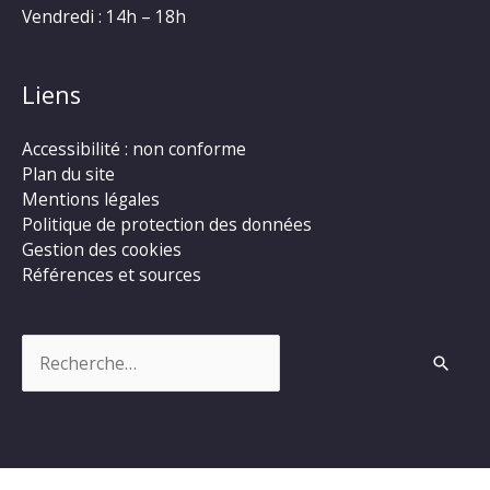
Vendredi : 14h – 18h
Liens
Accessibilité : non conforme
Plan du site
Mentions légales
Politique de protection des données
Gestion des cookies
Références et sources
Rechercher :