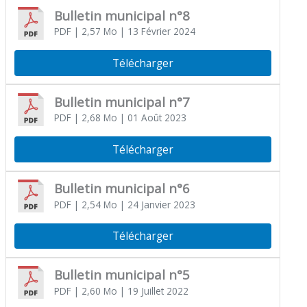
Bulletin municipal n°8
PDF
| 2,57 Mo
| 13 Février 2024
Télécharger
Bulletin municipal n°7
PDF
| 2,68 Mo
| 01 Août 2023
Télécharger
Bulletin municipal n°6
PDF
| 2,54 Mo
| 24 Janvier 2023
Télécharger
Bulletin municipal n°5
PDF
| 2,60 Mo
| 19 Juillet 2022