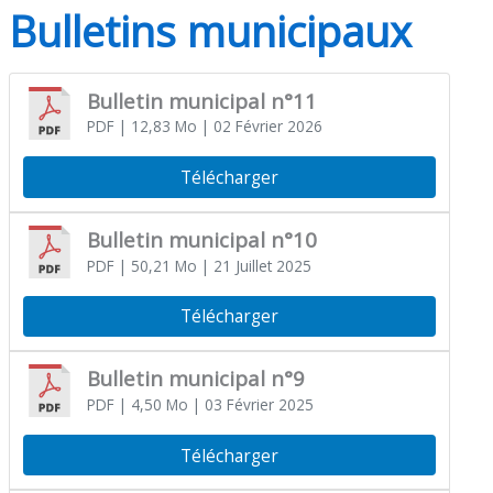
Bulletins municipaux
Bulletin municipal n°11
PDF
| 12,83 Mo
| 02 Février 2026
Télécharger
Bulletin municipal n°10
PDF
| 50,21 Mo
| 21 Juillet 2025
Télécharger
Bulletin municipal n°9
PDF
| 4,50 Mo
| 03 Février 2025
Télécharger