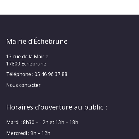
Mairie d’Échebrune
13 rue de la Mairie
17800 Echebrune
Téléphone : 05 46 96 37 88
Nous contacter
Horaires d’ouverture au public :
Mardi : 8h30 – 12h et 13h – 18h
Mercredi : 9h – 12h