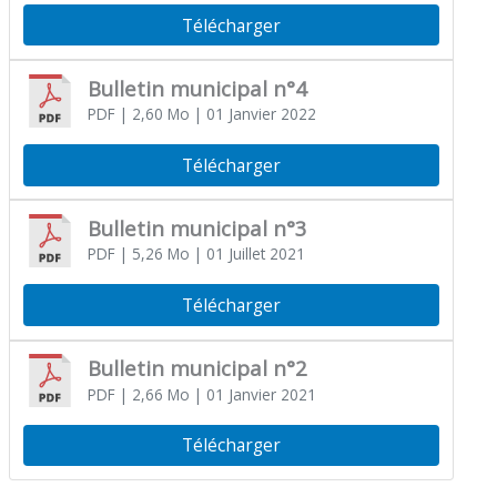
Télécharger
Bulletin municipal n°4
PDF
| 2,60 Mo
| 01 Janvier 2022
Télécharger
Bulletin municipal n°3
PDF
| 5,26 Mo
| 01 Juillet 2021
Télécharger
Bulletin municipal n°2
PDF
| 2,66 Mo
| 01 Janvier 2021
Télécharger