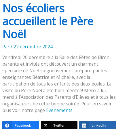
Nos écoliers
accueillent le Père
Noël
Par
/
22 décembre 2024
Vendredi 20 décembre à la Salle des Fêtes de Biron
parents et invités ont découvert un charmant
spectacle de Noël soigneusement préparé par les
enseignantes Béatrice et Michelle, avec la
participation de tous les enfants des deux écoles. La
visite du Père Noël a été bien méritée! Merci à lui,
merci à l’Association des Parents d’Elèves et à tous les
organisateurs de cette bonne soirée. Pour en savoir
plus voir notre page
Evènements
Facebook
Twitter
LinkedIn