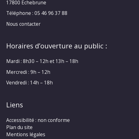
17800 Echebrune
Téléphone : 05 46 96 37 88
Nous contacter
Horaires d’ouverture au public :
Mardi : 8h30 – 12h et 13h – 18h
Mercredi : 9h – 12h
Vendredi : 14h – 18h
Liens
Accessibilité : non conforme
Plan du site
Mentions légales