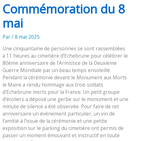
Commémoration du 8
mai
Par
/
8 mai 2025
Une cinquantaine de personnes se sont rassemblées
à 11 heures au cimetière d’Echebrune pour célébrer le
80ème anniversaire de l’Armistice de la Deuxième
Guerre Mondiale par un beau temps ensoleillé.
Pendant la cérémonie devant le Monument aux Morts
le Maire a rendu hommage aux trois soldats
d’Echebrune morts pour la France. Un petit groupe
d’écoliers a déposé une gerbe sur le monument et une
minute de silence a été observée. Pour faire de cet
anniversaire un évènement particulier, un vin de
l’amitié à l’issue de la cérémonie et une petite
exposition sur le parking du cimetière ont permis de
passer un moment émouvant et instructif en toute