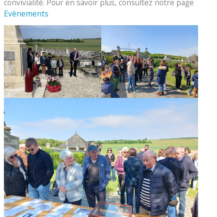
convivialité. Pour en savoir plus, consultez notre page
Evènements