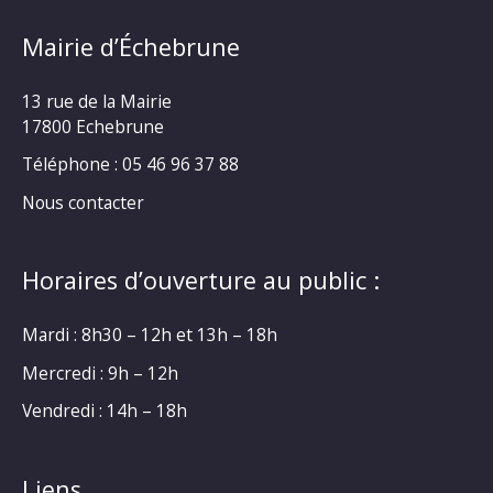
Mairie d’Échebrune
13 rue de la Mairie
17800 Echebrune
Téléphone : 05 46 96 37 88
Nous contacter
Horaires d’ouverture au public :
Mardi : 8h30 – 12h et 13h – 18h
Mercredi : 9h – 12h
Vendredi : 14h – 18h
Liens