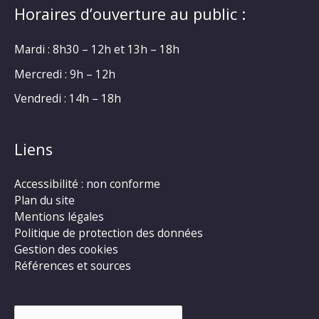
Horaires d’ouverture au public :
Mardi : 8h30 – 12h et 13h – 18h
Mercredi : 9h – 12h
Vendredi : 14h – 18h
Liens
Accessibilité : non conforme
Plan du site
Mentions légales
Politique de protection des données
Gestion des cookies
Références et sources
Rechercher :