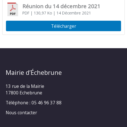
Réunion du 14 décembre 2021
PDF
| 130,97 Ko
| 14 Décembre 2021
Télécharger
Mairie d’Échebrune
13 rue de la Mairie
17800 Echebrune
Téléphone : 05 46 96 37 88
Nous contacter