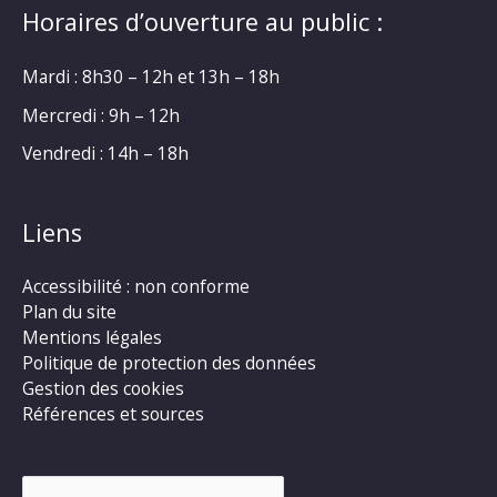
Horaires d’ouverture au public :
Mardi : 8h30 – 12h et 13h – 18h
Mercredi : 9h – 12h
Vendredi : 14h – 18h
Liens
Accessibilité : non conforme
Plan du site
Mentions légales
Politique de protection des données
Gestion des cookies
Références et sources
Rechercher :