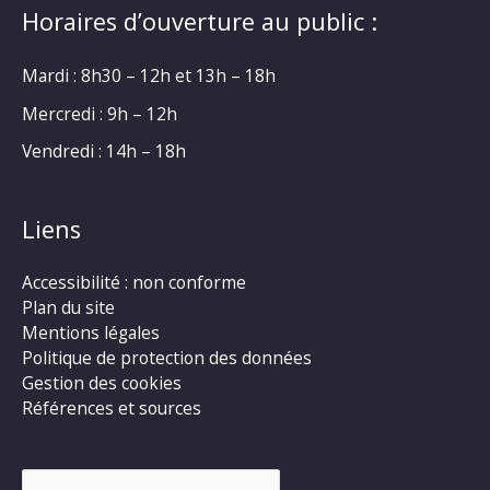
Horaires d’ouverture au public :
Mardi : 8h30 – 12h et 13h – 18h
Mercredi : 9h – 12h
Vendredi : 14h – 18h
Liens
Accessibilité : non conforme
Plan du site
Mentions légales
Politique de protection des données
Gestion des cookies
Références et sources
Rechercher :