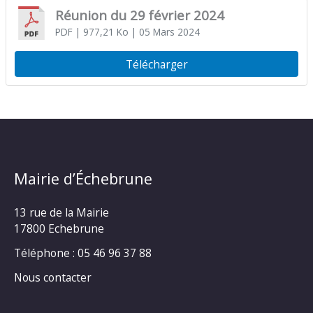
Réunion du 29 février 2024
PDF
| 977,21 Ko
| 05 Mars 2024
Télécharger
Mairie d’Échebrune
13 rue de la Mairie
17800 Echebrune
Téléphone : 05 46 96 37 88
Nous contacter