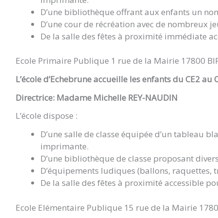
D’une bibliothèque offrant aux enfants un nom
D’une cour de récréation avec de nombreux je
De la salle des fêtes à proximité immédiate acc
Ecole Primaire Publique 1 rue de la Mairie 17800 BI
L’école d’Echebrune accueille les enfants du CE2 au 
Directrice: Madame Michelle REY-NAUDIN
L’école dispose :
D’une salle de classe équipée d’un tableau blan
imprimante.
D’une bibliothèque de classe proposant divers 
D’équipements ludiques (ballons, raquettes, tr
De la salle des fêtes à proximité accessible pou
Ecole Elémentaire Publique 15 rue de la Mairie 178