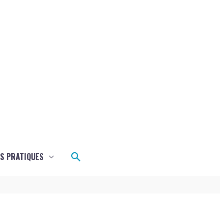
Rechercher
OS PRATIQUES