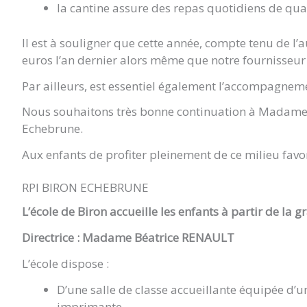
la cantine assure des repas quotidiens de qual
Il est à souligner que cette année, compte tenu de l’
euros l’an dernier alors même que notre fournisseur
Par ailleurs, est essentiel également l’accompagnem
Nous souhaitons très bonne continuation à Madame Bé
Echebrune.
Aux enfants de profiter pleinement de ce milieu fav
RPI BIRON ECHEBRUNE
L’école de Biron accueille les enfants à partir de la 
Directrice : Madame Béatrice RENAULT
L’école dispose :
D’une salle de classe accueillante équipée d’un
imprimante.