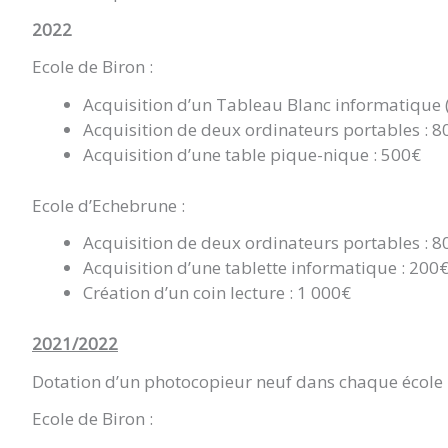
2022
Ecole de Biron :
Acquisition d’un Tableau Blanc informatique (
Acquisition de deux ordinateurs portables : 8
Acquisition d’une table pique-nique : 500€
Ecole d’Echebrune :
Acquisition de deux ordinateurs portables : 8
Acquisition d’une tablette informatique : 200
Création d’un coin lecture : 1 000€
2021/2022
Dotation d’un photocopieur neuf dans chaque école
Ecole de Biron :