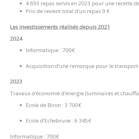
4 693 repas servis en 2023 pour une recette d
Prix de revient total d’un repas 9 €
Les investissements réalisés depuis 2021
2024
Informatique : 700€
Acquisition d’une remorque pour le transport 
2023
Travaux d’économie d’énergie (luminaires et chauff
Ecole de Biron : 3 700€
Ecole d’Echebrune : 6 345€
Informatique : 700€