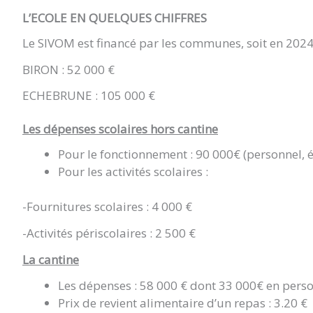
L’ECOLE EN QUELQUES CHIFFRES
Le SIVOM est financé par les communes, soit en 202
BIRON : 52 000 €
ECHEBRUNE : 105 000 €
Les dépenses scolaires hors cantine
Pour le fonctionnement : 90 000€ (personnel, é
Pour les activités scolaires :
-Fournitures scolaires : 4 000 €
-Activités périscolaires : 2 500 €
La cantine
Les dépenses : 58 000 € dont 33 000€ en pers
Prix de revient alimentaire d’un repas : 3.20 €