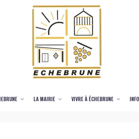
HEBRUNE
LA MAIRIE
VIVRE À ÉCHEBRUNE
INF