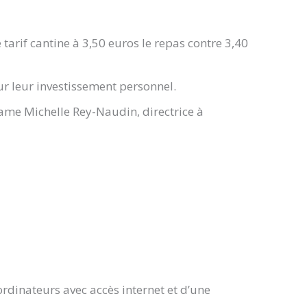
tarif cantine à 3,50 euros le repas contre 3,40
r leur investissement personnel.
ame Michelle Rey-Naudin, directrice à
ordinateurs avec accès internet et d’une