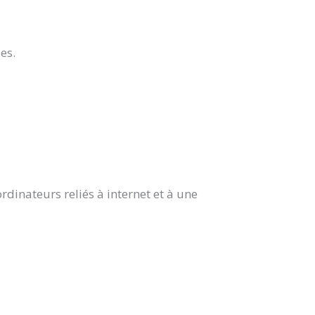
es.
rdinateurs reliés à internet et à une